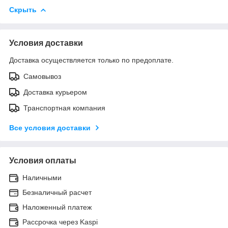
Скрыть
Условия доставки
Доставка осуществляется только по предоплате.
Самовывоз
Доставка курьером
Транспортная компания
Все условия доставки
Условия оплаты
Наличными
Безналичный расчет
Наложенный платеж
Рассрочка через Kaspi