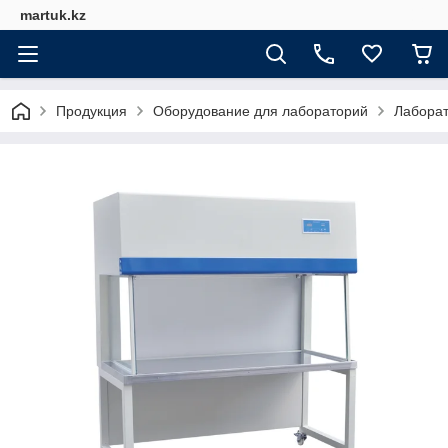
martuk.kz
Продукция
Оборудование для лабораторий
Лабора