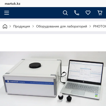
martuk.kz
Продукция
Оборудование для лабораторий
PHOTO