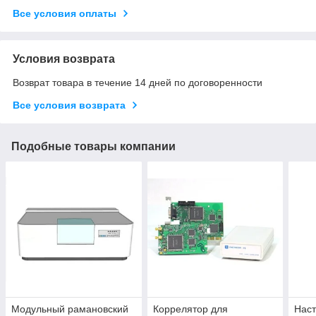
Все условия оплаты
Условия возврата
Возврат товара в течение 14 дней по договоренности
Все условия возврата
Подобные товары компании
Модульный рамановский
Коррелятор для
Нас