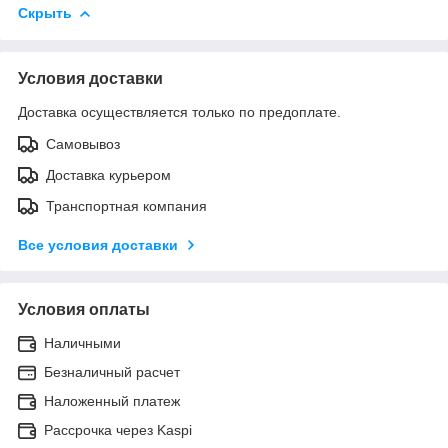
Скрыть
Условия доставки
Доставка осуществляется только по предоплате.
Самовывоз
Доставка курьером
Транспортная компания
Все условия доставки
Условия оплаты
Наличными
Безналичный расчет
Наложенный платеж
Рассрочка через Kaspi