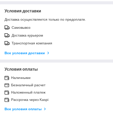
Условия доставки
Доставка осуществляется только по предоплате.
Самовывоз
Доставка курьером
Транспортная компания
Все условия доставки
Условия оплаты
Наличными
Безналичный расчет
Наложенный платеж
Рассрочка через Kaspi
Все условия оплаты