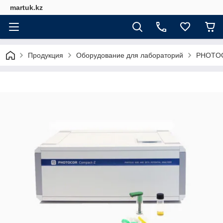
martuk.kz
Продукция
Оборудование для лабораторий
PHOTO