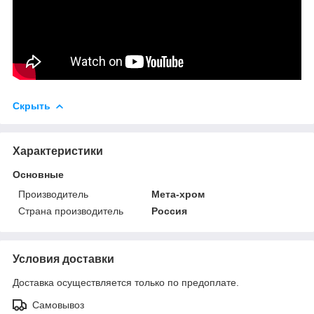
Скрыть
Характеристики
Основные
Производитель
Мета-хром
Страна производитель
Россия
Условия доставки
Доставка осуществляется только по предоплате.
Самовывоз