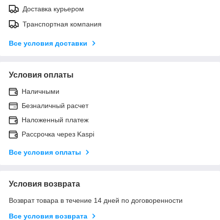
Доставка курьером
Транспортная компания
Все условия доставки
Условия оплаты
Наличными
Безналичный расчет
Наложенный платеж
Рассрочка через Kaspi
Все условия оплаты
Условия возврата
Возврат товара в течение 14 дней по договоренности
Все условия возврата