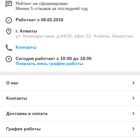
Рейтинг не сформирован
Менее 5 отзывов за последний год
Работает с 08.02.2016
г. Алматы
ул. Кенесары хана, д.54/33, офис 51, Алматы, Казахстан
Контакты
Сегодня работает с 10:00 до 18:00
Показать весь график работы
О нас
Контакты
Доставка и оплата
График работы