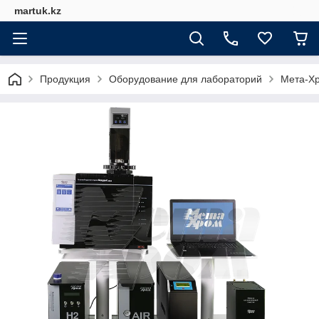
martuk.kz
Продукция
Оборудование для лабораторий
Мета-Х