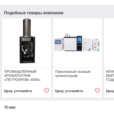
Подобные товары компании
ПРОМЫШЛЕННЫЙ
Пиролизный газовый
КРИ
ХРОМАТОГРАФ
хроматограф
ВЫП
«ПЕТРОХРОМ–4000»
ГОД
Цену уточняйте
Цену уточняйте
Цен
О нас