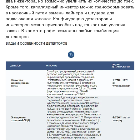
два инжектора, но возможно увеличить их количество до трех.
Кроме того, капиллярный инжектор можно трансформировать
в насадочный путем замены лайнера и штуцера для
подключения колонок. Конфигурацию детекторов и
инжекторов можно приспособить под конкретные условия
заказа. В хроматографе возможны любые комбинации
детекторов.