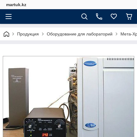
martuk.kz
Продукция
Оборудование для лабораторий
Мета-Х