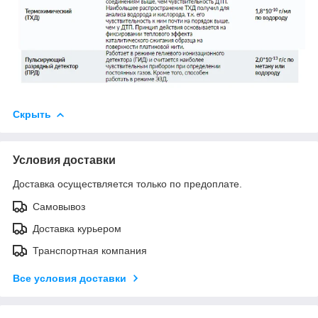
Скрыть
Условия доставки
Доставка осуществляется только по предоплате.
Самовывоз
Доставка курьером
Транспортная компания
Все условия доставки