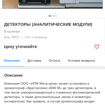
ДЕТЕКТОРЫ (АНАЛИТИЧЕСКИЕ МОДУЛИ)
В наличии
Код: 4001
Опт и розница
Цену уточняйте
Описание
Доставка
Оплата
Условия возврата
Описание
Компания ООО «НПФ Мета-хром» может установить в
хроматограф «Кристаллюкс-4000 М» до трех детекторов, в
том числе электронозахватный и пламенно-фотометрический
детекторы, а также дополнительные линии и инжекторы
(испарители). Как правило, в состав хроматографа входит