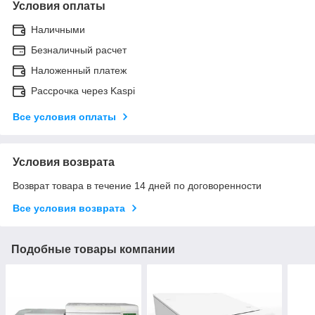
Условия оплаты
Наличными
Безналичный расчет
Наложенный платеж
Рассрочка через Kaspi
Все условия оплаты
Условия возврата
Возврат товара в течение 14 дней по договоренности
Все условия возврата
Подобные товары компании