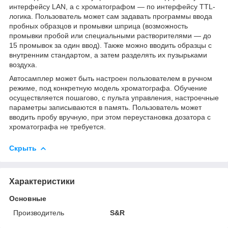
интерфейсу LAN, а с хроматографом — по интерфейсу TTL-
логика. Пользователь может сам задавать программы ввода
пробных образцов и промывки шприца (возможность
промывки пробой или специальными растворителями — до
15 промывок за один ввод). Также можно вводить образцы с
внутренним стандартом, а затем разделять их пузырьками
воздуха.
Автосамплер может быть настроен пользователем в ручном
режиме, под конкретную модель хроматографа. Обучение
осуществляется пошагово, с пульта управления, настроечные
параметры записываются в память. Пользователь может
вводить пробу вручную, при этом переустановка дозатора с
хроматографа не требуется.
Скрыть
Характеристики
Основные
Производитель
S&R