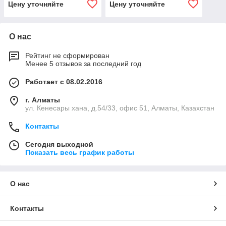
Цену уточняйте
Цену уточняйте
О нас
Рейтинг не сформирован
Менее 5 отзывов за последний год
Работает с 08.02.2016
г. Алматы
ул. Кенесары хана, д.54/33, офис 51, Алматы, Казахстан
Контакты
Сегодня выходной
Показать весь график работы
О нас
Контакты