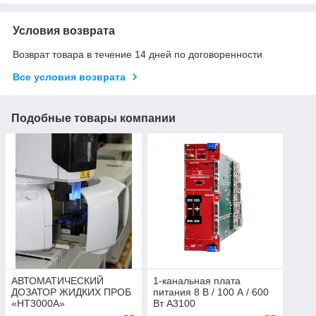
Условия возврата
Возврат товара в течение 14 дней по договоренности
Все условия возврата
Подобные товары компании
АВТОМАТИЧЕСКИЙ
1-канальная плата
ДОЗАТОР ЖИДКИХ ПРОБ
питания 8 В / 100 А / 600
«НТ3000А»
Вт A3100