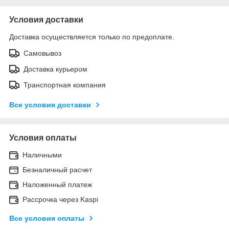
Условия доставки
Доставка осуществляется только по предоплате.
Самовывоз
Доставка курьером
Транспортная компания
Все условия доставки
Условия оплаты
Наличными
Безналичный расчет
Наложенный платеж
Рассрочка через Kaspi
Все условия оплаты