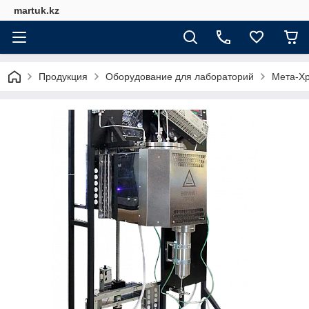
martuk.kz
Продукция
Оборудование для лабораторий
Мета-Х