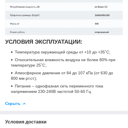
УСЛОВИЯ ЭКСПЛУАТАЦИИ:
Температура окружающей среды от +10 до +35˚С;
Относительная влажность воздуха не более 80% при
температуре 25˚С;.
Атмосферное давление от 84 до 107 кПа (от 630 до
800 мм.рт.ст.);
Питание – однофазная сеть переменного тока
напряжением 230-240В частотой 50-60 Гц.
Скрыть
Условия доставки