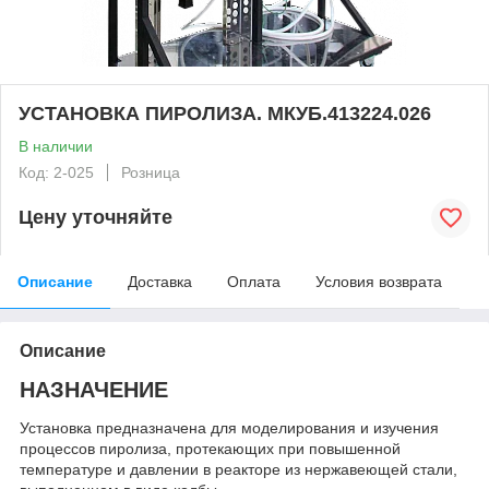
УСТАНОВКА ПИРОЛИЗА. МКУБ.413224.026
В наличии
Код: 2-025
Розница
Цену уточняйте
Описание
Доставка
Оплата
Условия возврата
Описание
НАЗНАЧЕНИЕ
Установка предназначена для моделирования и изучения
процессов пиролиза, протекающих при повышенной
температуре и давлении в реакторе из нержавеющей стали,