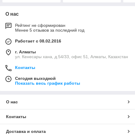
О нас
Рейтинг не сформирован
Менее 5 отзывов за последний год
Работает с 08.02.2016
г. Алматы
ул. Кенесары хана, д.54/33, офис 51, Алматы, Казахстан
Контакты
Сегодня выходной
Показать весь график работы
О нас
Контакты
Доставка и оплата