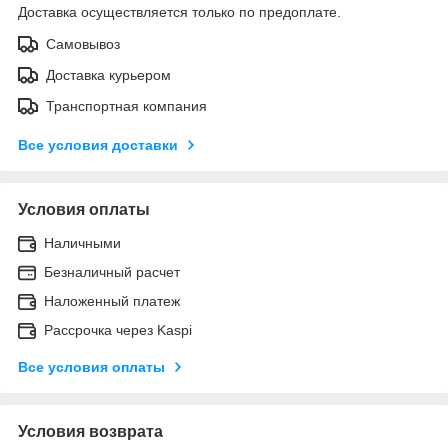
Доставка осуществляется только по предоплате.
Самовывоз
Доставка курьером
Транспортная компания
Все условия доставки
Условия оплаты
Наличными
Безналичный расчет
Наложенный платеж
Рассрочка через Kaspi
Все условия оплаты
Условия возврата