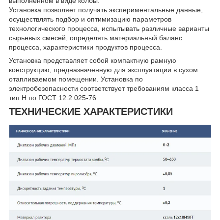
выполненном в виде колбы.
Установка позволяет получать экспериментальные данные,
осуществлять подбор и оптимизацию параметров
технологического процесса, испытывать различные варианты
сырьевых смесей, определять материальный баланс
процесса, характеристики продуктов процесса.
Установка представляет собой компактную рамную
конструкцию, предназначенную для эксплуатации в сухом
отапливаемом помещении. Установка по
электробезопасности соответствует требованиям класса 1
тип Н по ГОСТ 12.2.025-76
ТЕХНИЧЕСКИЕ ХАРАКТЕРИСТИКИ