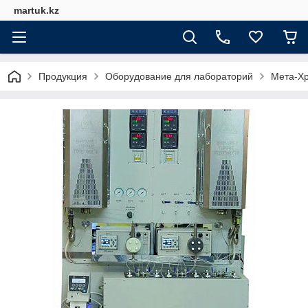
martuk.kz
Продукция
Оборудование для лабораторий
Мета-Х