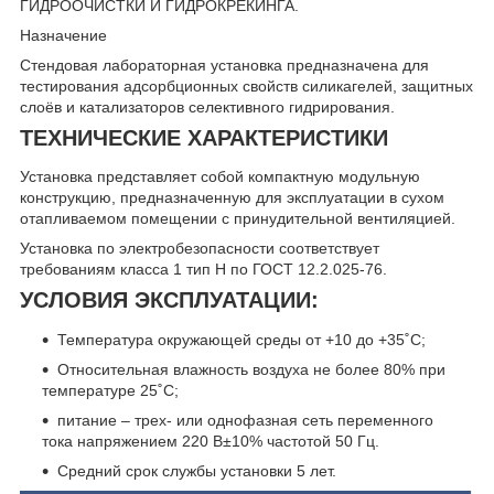
ГИДРООЧИСТКИ И ГИДРОКРЕКИНГА.
Назначение
Стендовая лабораторная установка предназначена для
тестирования адсорбционных свойств силикагелей, защитных
слоёв и катализаторов селективного гидрирования.
ТЕХНИЧЕСКИЕ ХАРАКТЕРИСТИКИ
Установка представляет собой компактную модульную
конструкцию, предназначенную для эксплуатации в сухом
отапливаемом помещении с принудительной вентиляцией.
Установка по электробезопасности соответствует
требованиям класса 1 тип Н по ГОСТ 12.2.025-76.
УСЛОВИЯ ЭКСПЛУАТАЦИИ:
Температура окружающей среды от +10 до +35˚С;
Относительная влажность воздуха не более 80% при
температуре 25˚С;
питание – трех- или однофазная сеть переменного
тока напряжением 220 В±10% частотой 50 Гц.
Средний срок службы установки 5 лет.