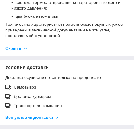
система термостатирования сепараторов высокого и
низкого давления;
два блока автоматики.
Технические характеристики применяемых покупных узлов
приведены в технической документации на эти узлы,
поставляемой с установкой.
Скрыть
Условия доставки
Доставка осуществляется только по предоплате.
Самовывоз
Доставка курьером
Транспортная компания
Все условия доставки