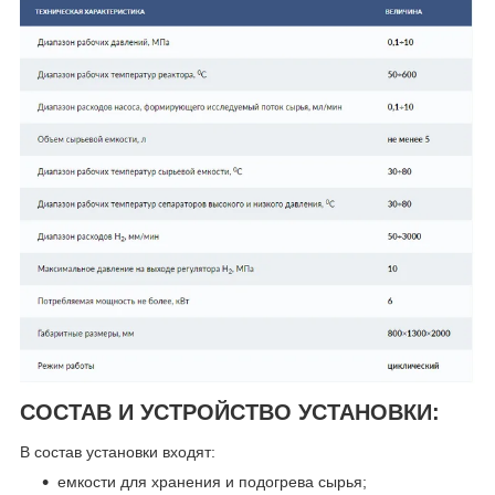
СОСТАВ И УСТРОЙСТВО УСТАНОВКИ:
В состав установки входят:
емкости для хранения и подогрева сырья;