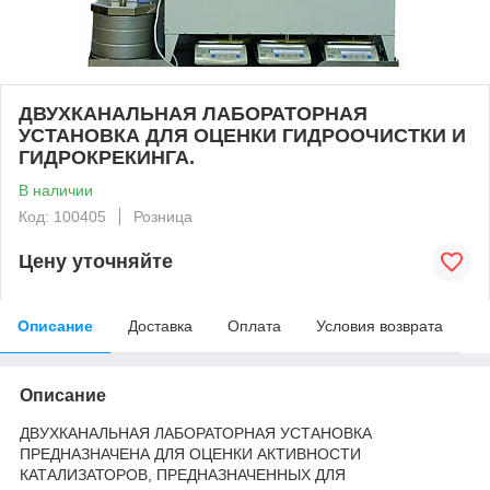
ДВУХКАНАЛЬНАЯ ЛАБОРАТОРНАЯ
УСТАНОВКА ДЛЯ ОЦЕНКИ ГИДРООЧИСТКИ И
ГИДРОКРЕКИНГА.
В наличии
Код: 100405
Розница
Цену уточняйте
Описание
Доставка
Оплата
Условия возврата
Описание
ДВУХКАНАЛЬНАЯ ЛАБОРАТОРНАЯ УСТАНОВКА
ПРЕДНАЗНАЧЕНА ДЛЯ ОЦЕНКИ АКТИВНОСТИ
КАТАЛИЗАТОРОВ, ПРЕДНАЗНАЧЕННЫХ ДЛЯ