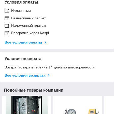
Условия оплаты
Наличными
Безналичный расчет
Наложенный платеж
Рассрочка через Kaspi
Все условия оплаты
Условия возврата
Возврат товара в течение 14 дней по договоренности
Все условия возврата
Подобные товары компании