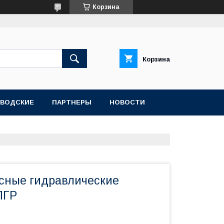
Корзина
Корзина
АВОДСКИЕ
ПАРТНЕРЫ
НОВОСТИ
сные гидравлические
ПГР