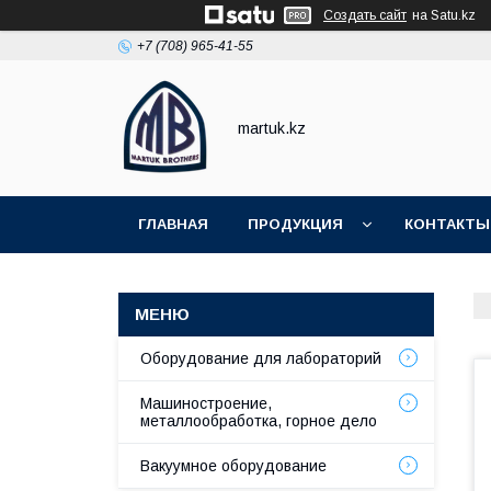
Создать сайт
на Satu.kz
+7 (708) 965-41-55
martuk.kz
ГЛАВНАЯ
ПРОДУКЦИЯ
КОНТАКТЫ
Оборудование для лабораторий
Машиностроение,
металлообработка, горное дело
Вакуумное оборудование