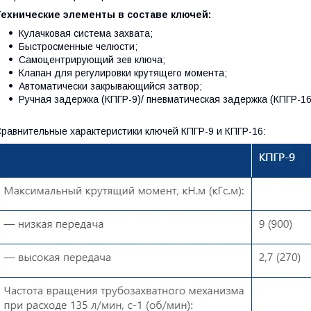
Технические элементы в составе ключей:
Кулачковая система захвата;
Быстросменные челюсти;
Самоцентрирующий зев ключа;
Клапан для регулировки крутящего момента;
Автоматически закрывающийся затвор;
Ручная задержка (КПГР-9)/ пневматическая задержка (КПГР-16
равнительные характеристики ключей КПГР-9 и КПГР-16: