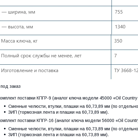
 под заказ
омплект поставки КПГР-9 (аналог ключа модели 45000 «Oil Country
Сменные челюсти, втулки, плашки на 60,73,89 мм (по отдельно
ЗИП (тормозная лента и плашки на 60,73,89 мм).
омплект поставки КПГР-16 (аналог ключа модели 56000 «Oil Countr
Сменные челюсти, втулки, плашки на 60,73,89 мм (по отдельной
ЗИП (тормозная лента и плашки на 60,73,89 мм).