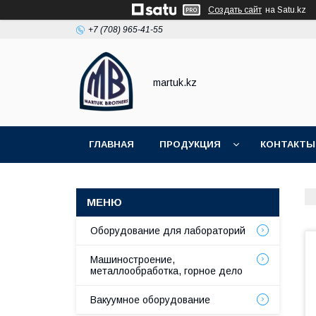
Создать сайт
на Satu.kz
+7 (708) 965-41-55
martuk.kz
ГЛАВНАЯ
ПРОДУКЦИЯ
КОНТАКТЫ
Оборудование для лабораторий
Машиностроение,
металлообработка, горное дело
Вакуумное оборудование