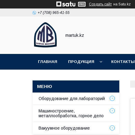
Создать сайт
на Satu.kz
+7 (708) 965-41-55
martuk.kz
ГЛАВНАЯ
ПРОДУКЦИЯ
КОНТАКТЫ
Оборудование для лабораторий
Машиностроение,
металлообработка, горное дело
Вакуумное оборудование