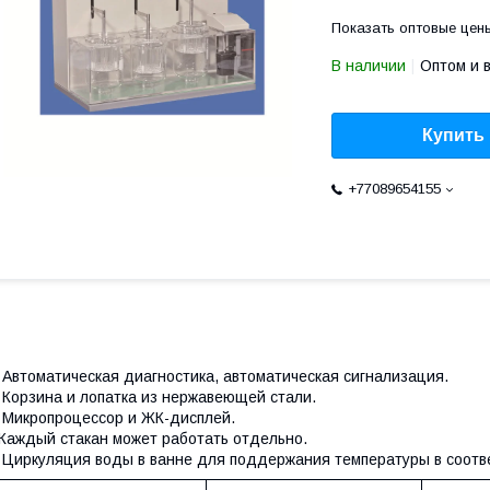
Показать оптовые цен
В наличии
Оптом и 
Купить
+77089654155
 Автоматическая диагностика, автоматическая сигнализация.
 Корзина и лопатка из нержавеющей стали.
 Микропроцессор и ЖК-дисплей.
Каждый стакан может работать отдельно.
 Циркуляция воды в ванне для поддержания температуры в соотв