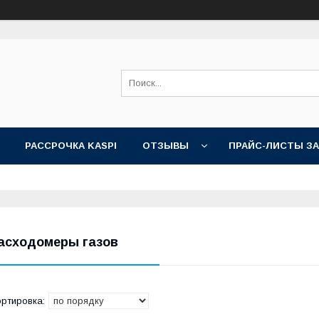
РАССРОЧКА KASPI
ОТЗЫВЫ
ПРАЙС-ЛИСТЫ З
асходомеры газов