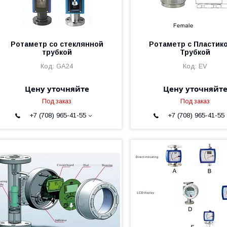
Ротаметр со стеклянной
Ротаметр с Пластик
трубкой
Трубкой
GA24
EV
Цену уточняйте
Цену уточняйт
Под заказ
Под заказ
+7 (708) 965-41-55
+7 (708) 965-41-55