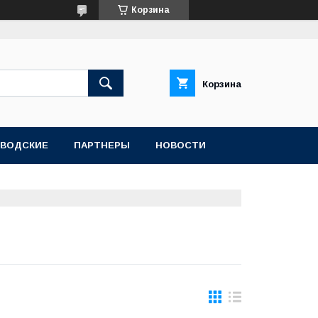
Корзина
Корзина
АВОДСКИЕ
ПАРТНЕРЫ
НОВОСТИ