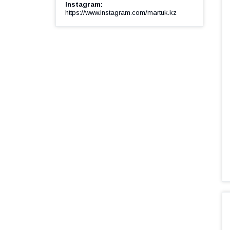
Instagram
https://www.instagram.com/martuk.kz