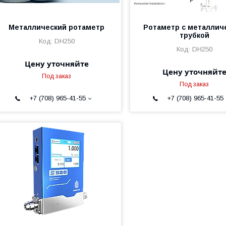
Металлический ротаметр
Ротаметр с металлич
трубкой
DH250
DH250
Цену уточняйте
Цену уточняйт
Под заказ
Под заказ
+7 (708) 965-41-55
+7 (708) 965-41-55