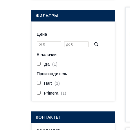
ФИЛЬТРЫ
Цена
В наличии
Да
1
Производитель
Hart
1
Primera
1
КОНТАКТЫ