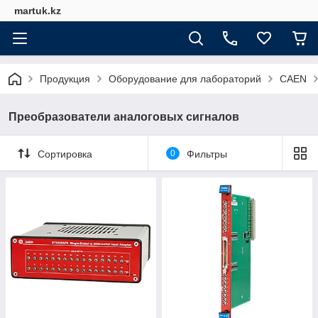
martuk.kz
Продукция
Оборудование для лабораторий
CAEN
Преобразователи аналоговых сигналов
Сортировка
0
Фильтры